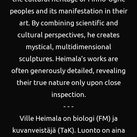
peoples and its manifestation in their
art. By combining scientific and
cultural perspectives, he creates
mystical, multidimensional
sculptures. Heimala's works are
often generously detailed, revealing
their true nature only upon close
inspection.
- - -
Ville Heimala on biologi (FM) ja
kuvanveistäjä (TaK). Luonto on aina