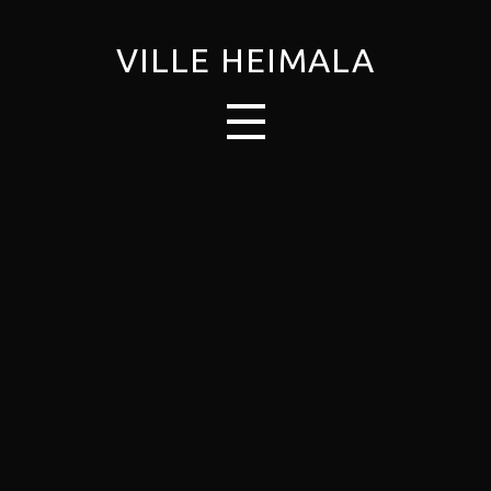
VILLE HEIMALA