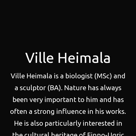
Ville Heimala
Ville Heimala is a biologist (MSc) and
a sculptor (BA). Nature has always
been very important to him and has
often a strong influence in his works.
He is also particularly interested in
the cultural heritage of Finno-Ugric